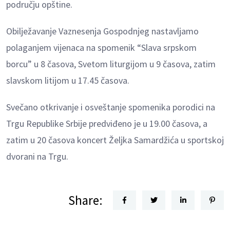
području opštine.
Obilježavanje Vaznesenja Gospodnjeg nastavljamo
polaganjem vijenaca na spomenik “Slava srpskom
borcu” u 8 časova, Svetom liturgijom u 9 časova, zatim
slavskom litijom u 17.45 časova.
Svečano otkrivanje i osveštanje spomenika porodici na
Trgu Republike Srbije predviđeno je u 19.00 časova, a
zatim u 20 časova koncert Željka Samardžića u sportskoj
dvorani na Trgu.
Share: