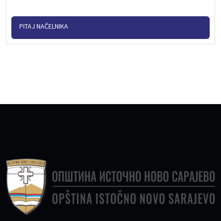
PITAJ NAČELNIKA