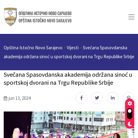
Opština Istočno Novo Sarajevo
>
Vijesti
>
Svečana Spasovdanska
akademija održana sinoć u sportskoj dvorani na Trgu Republike Srbije
Svečana Spasovdanska akademija održana sinoć u
sportskoj dvorani na Trgu Republike Srbije
jun 13, 2024