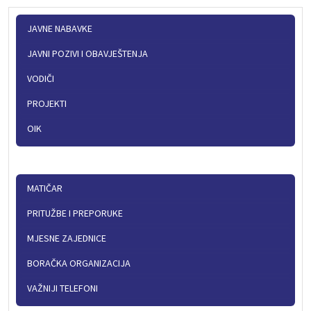
JAVNE NABAVKE
JAVNI POZIVI I OBAVJEŠTENJA
VODIČI
PROJEKTI
OIK
MATIČAR
PRITUŽBE I PREPORUKE
MJESNE ZAJEDNICE
BORAČKA ORGANIZACIJA
VAŽNIJI TELEFONI