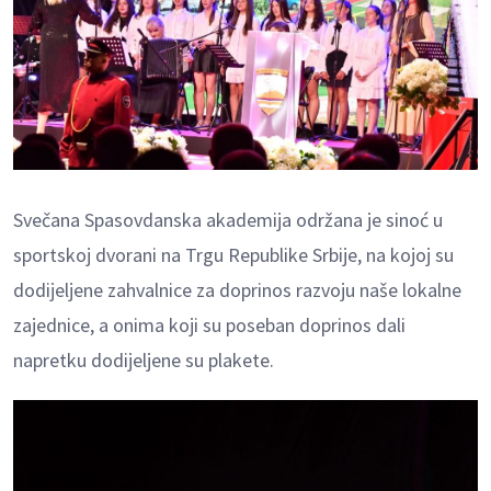
Svečana Spasovdanska akademija održana je sinoć u
sportskoj dvorani na Trgu Republike Srbije, na kojoj su
dodijeljene zahvalnice za doprinos razvoju naše lokalne
zajednice, a onima koji su poseban doprinos dali
napretku dodijeljene su plakete.