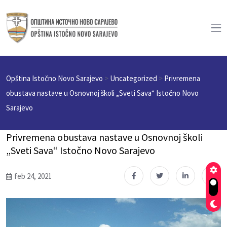
Opština Istočno Novo Sarajevo
>
Uncategorized
>
Privremena
obustava nastave u Osnovnoj školi „Sveti Sava“ Istočno Novo
Sarajevo
Privremena obustava nastave u Osnovnoj školi
„Sveti Sava“ Istočno Novo Sarajevo
feb 24, 2021