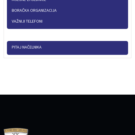
BORAČKA ORGANIZACIJA
VAŽNIJI TELEFONI
PITAJ NAČELNIKA