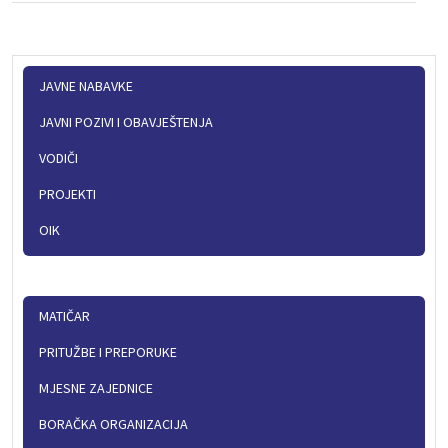
JAVNE NABAVKE
JAVNI POZIVI I OBAVJEŠTENJA
VODIČI
PROJEKTI
OIK
MATIČAR
PRITUŽBE I PREPORUKE
MJESNE ZAJEDNICE
BORAČKA ORGANIZACIJA