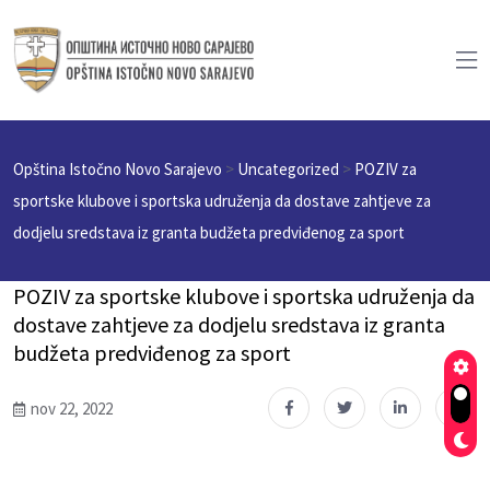
Opština Istočno Novo Sarajevo
>
Uncategorized
>
POZIV za
sportske klubove i sportska udruženja da dostave zahtjeve za
dodjelu sredstava iz granta budžeta predviđenog za sport
POZIV za sportske klubove i sportska udruženja da
dostave zahtjeve za dodjelu sredstava iz granta
budžeta predviđenog za sport
nov 22, 2022