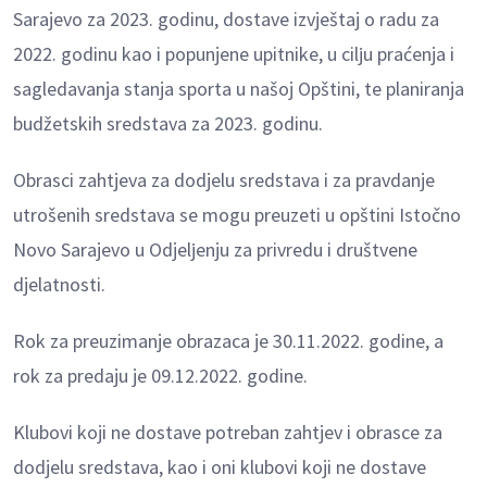
Sarajevo za 2023. godinu, dostave izvještaj o radu za
2022. godinu kao i popunjene upitnike, u cilјu praćenja i
sagledavanja stanja sporta u našoj Opštini, te planiranja
budžetskih sredstava za 2023. godinu.
Obrasci zahtjeva za dodjelu sredstava i za pravdanje
utrošenih sredstava se mogu preuzeti u opštini Istočno
Novo Sarajevo u Odjelјenju za privredu i društvene
djelatnosti.
Rok za preuzimanje obrazaca je 30.11.2022. godine, a
rok za predaju je 09.12.2022. godine.
Klubovi koji ne dostave potreban zahtjev i obrasce za
dodjelu sredstava, kao i oni klubovi koji ne dostave