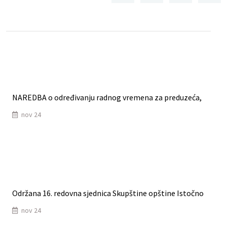
NAREDBA o određivanju radnog vremena za preduzeća,
nov 24
Održana 16. redovna sjednica Skupštine opštine Istočno
nov 24