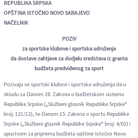
REPUBLIKA SRPSKA
OPŠTINA ISTOČNO NOVO SARAJEVO
NAČELNIK
POZIV
za sportske klubove i sportska udruženja
da dostave zahtjeve za dodjelu sredstava iz granta
budžeta predviđenog za sport
Pozivaju se sportski klubovi i sportska udruženja da u
skladu sa članom 28. Zakona o budžetskom sistemu
Republike Srpske („Službeni glasnik Republike Srpske“
broj: 121/12), te članom 15. Zakona o sportu Republike
Srpske („Službeni glasnik Republike Srpske“ broj: 4/02) i
upustvom za pripremu budžeta opštine Istočno Novo