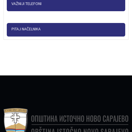
VAŽNIJI TELEFONI
PITAJ NAČELNIKA