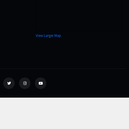
View Larger Map