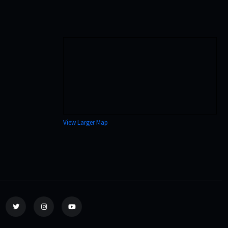
View Larger Map