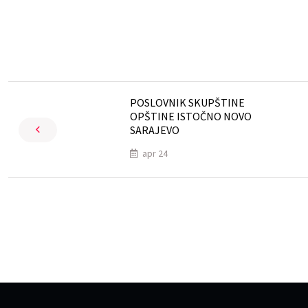
POSLOVNIK SKUPŠTINE
OPŠTINE ISTOČNO NOVO
SARAJEVO
apr 24