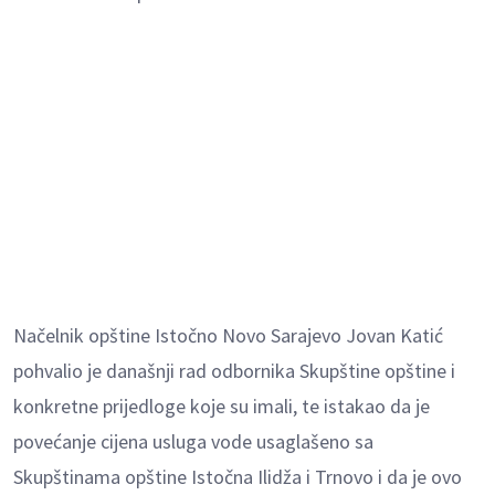
Načelnik opštine Istočno Novo Sarajevo Jovan Katić
pohvalio je današnji rad odbornika Skupštine opštine i
konkretne prijedloge koje su imali, te istakao da je
povećanje cijena usluga vode usaglašeno sa
Skupštinama opštine Istočna Ilidža i Trnovo i da je ovo