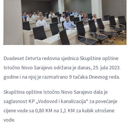
Dvadeset četvrta redovna sjednica Skupštine opštine
Istočno Novo Sarajevo održana je danas, 25. jula 2023.
godine i na njoj je razmatrano 9 tačaka Dnevnog reda.
Skupština opštine Istočno Novo Sarajevo dala je
saglasnost KP „Vodovod i kanalizacija“ za povećanje
cijene vode sa 0,80 KM na 1,1 KM za kubik utrošene
vode.