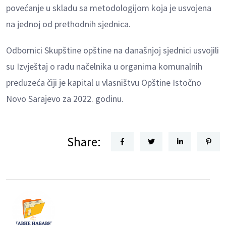
povećanje u skladu sa metodologijom koja je usvojena
na jednoj od prethodnih sjednica.
Odbornici Skupštine opštine na današnjoj sjednici usvojili
su Izvještaj o radu načelnika u organima komunalnih
preduzeća čiji je kapital u vlasništvu Opštine Istočno
Novo Sarajevo za 2022. godinu.
Share: