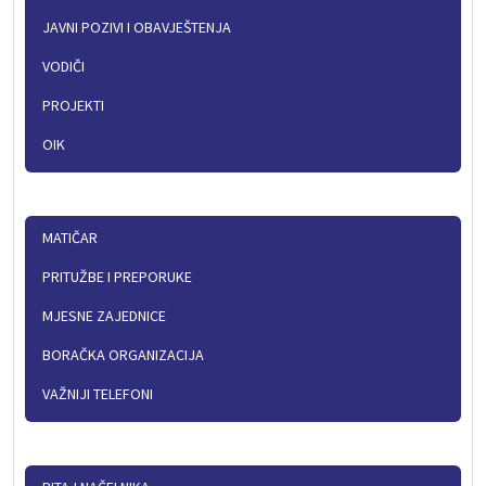
JAVNI POZIVI I OBAVJEŠTENJA
VODIČI
PROJEKTI
OIK
MATIČAR
PRITUŽBE I PREPORUKE
MJESNE ZAJEDNICE
BORAČKA ORGANIZACIJA
VAŽNIJI TELEFONI