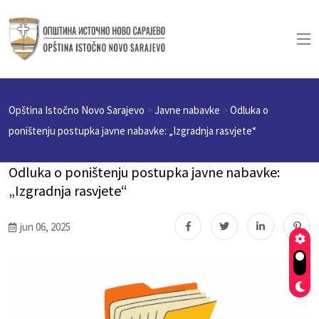
Opština Istočno Novo Sarajevo
>
Javne nabavke
>
Odluka o
poništenju postupka javne nabavke: „Izgradnja rasvjete“
Odluka o poništenju postupka javne nabavke:
„Izgradnja rasvjete“
jun 06, 2025