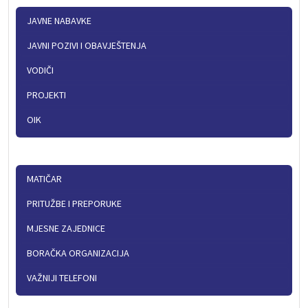
JAVNE NABAVKE
JAVNI POZIVI I OBAVJEŠTENJA
VODIČI
PROJEKTI
OIK
MATIČAR
PRITUŽBE I PREPORUKE
MJESNE ZAJEDNICE
BORAČKA ORGANIZACIJA
VAŽNIJI TELEFONI