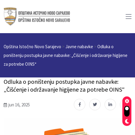
Opština Istočno Novo Sarajevo
>
Javne nabavke
>
Odluka o
poništenju postupka javne nabavke: „Čišćenje i održavanje higijene
za potrebe OINS“
Odluka o poništenju postupka javne nabavke:
„Čišćenje i održavanje higijene za potrebe OINS“
jun 16, 2025