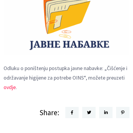
Odluku o poništenju postupka javne nabavke: „Čišćenje i
održavanje higijene za potrebe OINS“, možete preuzeti
ovdje
.
Share: