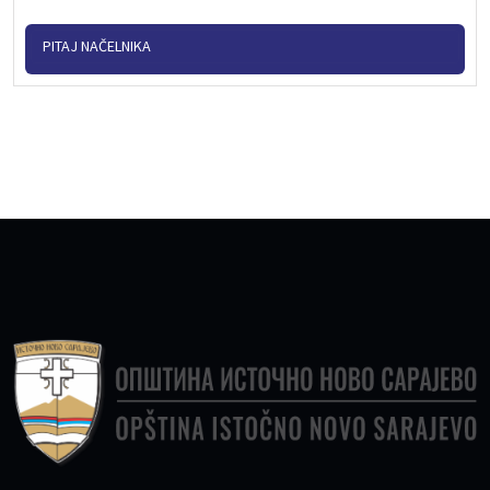
PITAJ NAČELNIKA