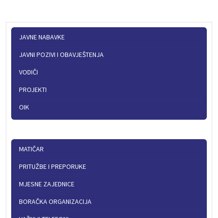
JAVNE NABAVKE
JAVNI POZIVI I OBAVJEŠTENJA
VODIČI
PROJEKTI
OIK
MATIČAR
PRITUŽBE I PREPORUKE
MJESNE ZAJEDNICE
BORAČKA ORGANIZACIJA