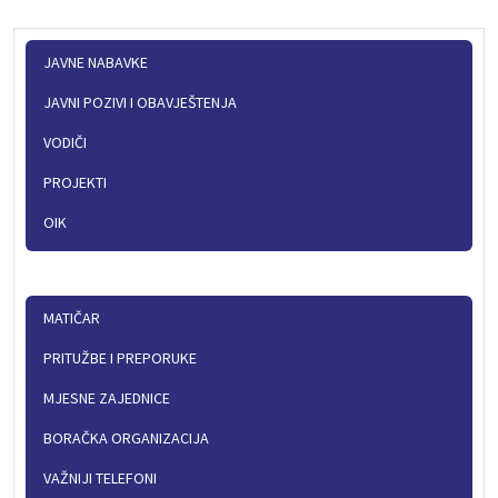
JAVNE NABAVKE
JAVNI POZIVI I OBAVJEŠTENJA
VODIČI
PROJEKTI
OIK
MATIČAR
PRITUŽBE I PREPORUKE
MJESNE ZAJEDNICE
BORAČKA ORGANIZACIJA
VAŽNIJI TELEFONI