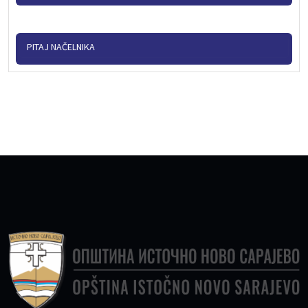
PITAJ NAČELNIKA