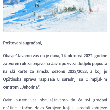
Poštovani sugrađani,
Obavještavamo vas da je dana, 14. oktobra 2022. godine
zatvoren rok za prijave na Javni poziv za dodjelu popusta
na ski karte za zimsku sezonu 2022/2023, a koji je
Opštinska uprava raspisala u saradnji sa Olimpijskim
centrom „Jahorina“.
Ovim putem vas obavještavamo da će svi građani
opštine Istočno Novo Sarajevo koji su predali zahtjeve