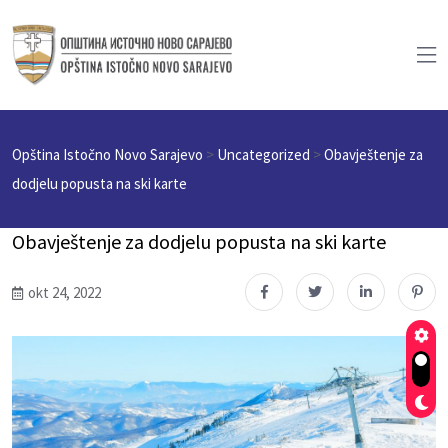
Opština Istočno Novo Sarajevo
>
Uncategorized
>
Obavještenje za
dodjelu popusta na ski karte
Obavještenje za dodjelu popusta na ski karte
okt 24, 2022