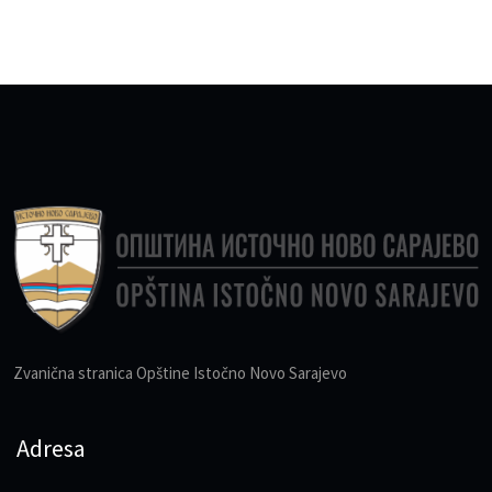
Zvanična stranica Opštine Istočno Novo Sarajevo
Adresa