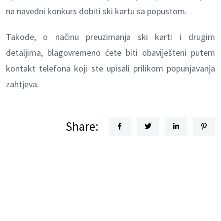
na navedni konkurs dobiti ski kartu sa popustom.
Takođe, o načinu preuzimanja ski karti i drugim
detaljima, blagovremeno ćete biti obaviješteni putem
kontakt telefona koji ste upisali prilikom popunjavanja
zahtjeva.
Share: