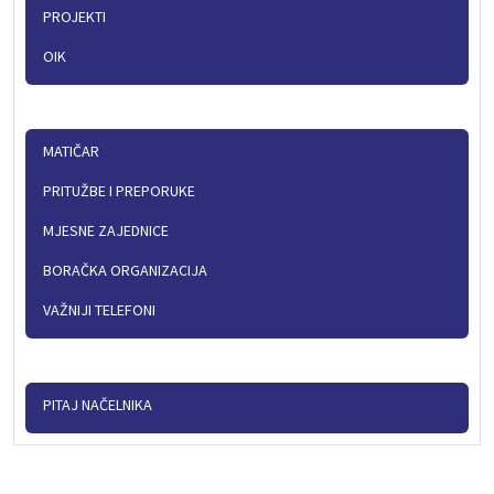
PROJEKTI
OIK
MATIČAR
PRITUŽBE I PREPORUKE
MJESNE ZAJEDNICE
BORAČKA ORGANIZACIJA
VAŽNIJI TELEFONI
PITAJ NAČELNIKA