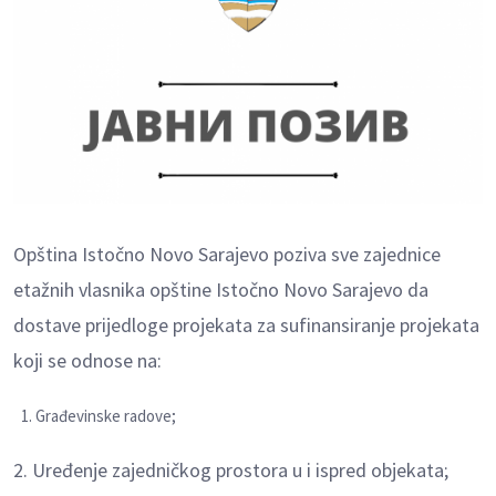
Opština Istočno Novo Sarajevo poziva sve zajednice
etažnih vlasnika opštine Istočno Novo Sarajevo da
dostave prijedloge projekata za sufinansiranje projekata
koji se odnose na:
Građevinske radove;
2. Uređenje zajedničkog prostora u i ispred objekata;