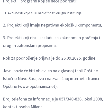
Projekti i programi koji se neće podržati:
Aktivnosti koje su u nadležnosti drugih institucija,
2. Projekti koji imaju negativnu ekološku komponentu,
3. Projekti koji nisu u skladu sa zakonom o građenju i
drugim zakonskim propisima.
Rok za podnošenje prijava je do 26.09.2025. godine.
Javni poziv će biti objavljen na oglasnoj tabli Opštine
Istočno Novo Sarajevo i na zvaničnoj internet stranici
Opštine (www.opstinains.net).
Broj telefona za informacije je 057/340-836, lokal 1008,
kontakt osoba Milana