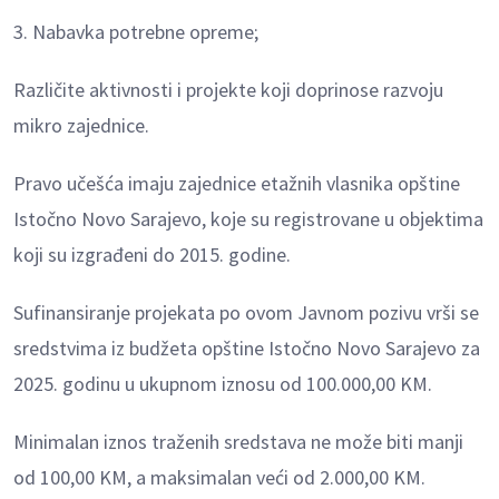
3. Nabavka potrebne opreme;
Različite aktivnosti i projekte koji doprinose razvoju
mikro zajednice.
Pravo učešća imaju zajednice etažnih vlasnika opštine
Istočno Novo Sarajevo, koje su registrovane u objektima
koji su izgrađeni do 2015. godine.
Sufinansiranje projekata po ovom Javnom pozivu vrši se
sredstvima iz budžeta opštine Istočno Novo Sarajevo za
2025. godinu u ukupnom iznosu od 100.000,00 KM.
Minimalan iznos traženih sredstava ne može biti manji
od 100,00 KM, a maksimalan veći od 2.000,00 KM.