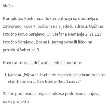
Vlačo.
Kompletna konkursna dokumentacija se dostavlja u
zatvorenoj koverti poštom na sljedeću adresu: Opština
Istočno Novo Sarajevo, Ul. Stefana Nemanje 2, 71 123
Istočno Sarajevo, Bosna i Hercegovina ili lično na
protokol šalter br. 3.
Koverat mora sadržavati sljedeće podatke:
Naznaka: „Prijava na Javni poziv za podršku projektima zajednica
etažnih vlasnika opštine Istočno Novo Sarajevo“
2. Ime podnosioca prijave, adresa podnosioca prijave,
naziv projekta.