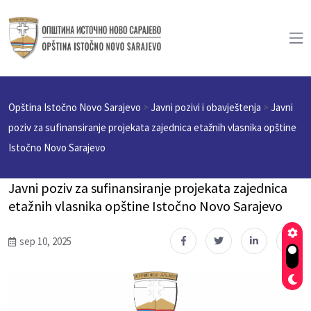
Opština Istočno Novo Sarajevo
>
Javni pozivi i obavještenja
>
Javni
poziv za sufinansiranje projekata zajednica etažnih vlasnika opštine
Istočno Novo Sarajevo
Javni poziv za sufinansiranje projekata zajednica
etažnih vlasnika opštine Istočno Novo Sarajevo
sep 10, 2025