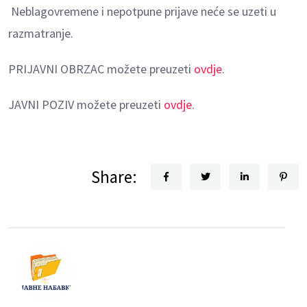
Neblagovremene i nepotpune prijave neće se uzeti u
razmatranje.
PRIJAVNI OBRZAC možete preuzeti
ovdje
.
JAVNI POZIV možete preuzeti
ovdje
.
Share: