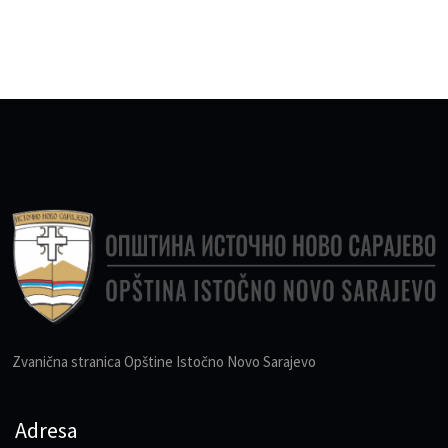
Zvanična stranica Opštine Istočno Novo Sarajevo
Adresa