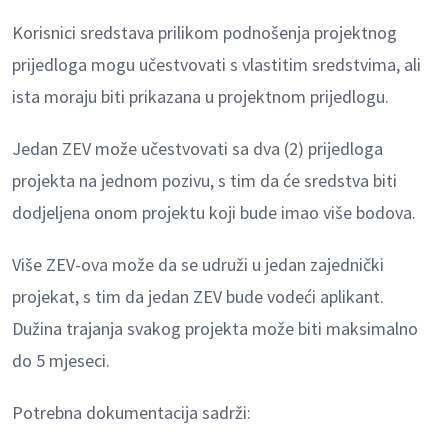
Korisnici sredstava prilikom podnošenja projektnog
prijedloga mogu učestvovati s vlastitim sredstvima, ali
ista moraju biti prikazana u projektnom prijedlogu.
Jedan ZEV može učestvovati sa dva (2) prijedloga
projekta na jednom pozivu, s tim da će sredstva biti
dodjeljena onom projektu koji bude imao više bodova.
Više ZEV-ova može da se udruži u jedan zajednički
projekat, s tim da jedan ZEV bude vodeći aplikant.
Dužina trajanja svakog projekta može biti maksimalno
do 5 mjeseci.
Potrebna dokumentacija sadrži: