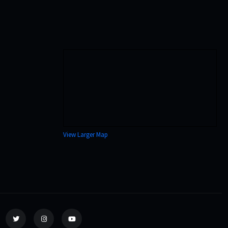
View Larger Map