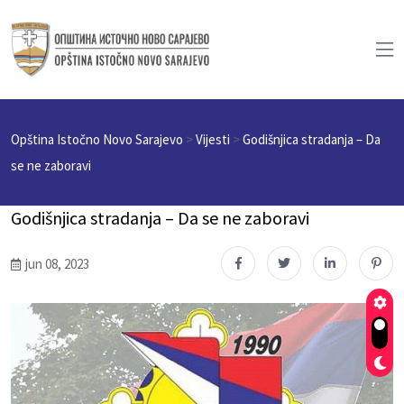
Opština Istočno Novo Sarajevo
>
Vijesti
>
Godišnjica stradanja – Da
se ne zaboravi
Godišnjica stradanja – Da se ne zaboravi
jun 08, 2023