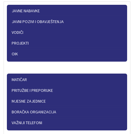
JAVNE NABAVKE
JAVNI POZIVI I OBAVJEŠTENJA
VODIČI
PROJEKTI
OIK
MATIČAR
PRITUŽBE I PREPORUKE
MJESNE ZAJEDNICE
BORAČKA ORGANIZACIJA
VAŽNIJI TELEFONI