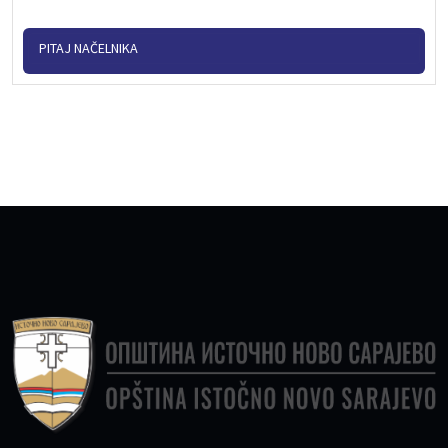
PITAJ NAČELNIKA