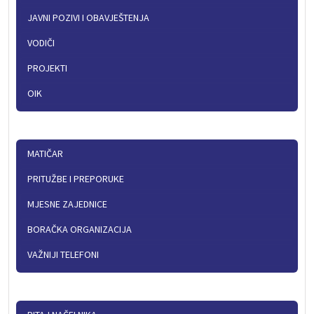
JAVNI POZIVI I OBAVJEŠTENJA
VODIČI
PROJEKTI
OIK
MATIČAR
PRITUŽBE I PREPORUKE
MJESNE ZAJEDNICE
BORAČKA ORGANIZACIJA
VAŽNIJI TELEFONI