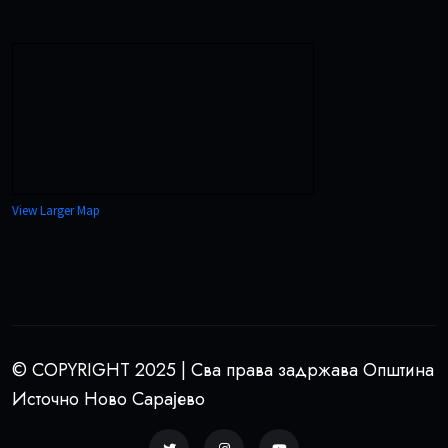
View Larger Map
© COPYRIGHT 2025 | Сва права задржава Општина
Источно Ново Сарајево