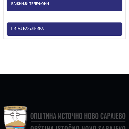
ВАЖНИЈИ ТЕЛЕФОНИ
ПИТАЈ НАЧЕЛНИКА