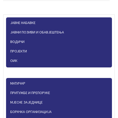
ЈАВНЕ НАБАВКЕ
ЈАВНИ ПОЗИВИ И ОБАВЈЕШТЕЊА
ВОДИЧИ
ПРОЈЕКТИ
ОИК
МАТИЧАР
ПРИТУЖБЕ И ПРЕПОРУКЕ
МЈЕСНЕ ЗАЈЕДНИЦЕ
БОРАЧКА ОРГАНИЗАЦИЈА