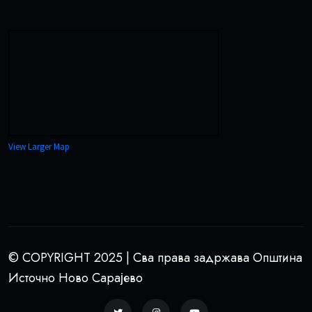
View Larger Map
© COPYRIGHT 2025 | Сва права задржава Општина
Источно Ново Сарајево