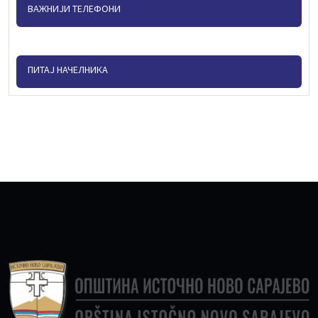
ВАЖНИЈИ ТЕЛЕФОНИ
ПИТАЈ НАЧЕЛНИКА