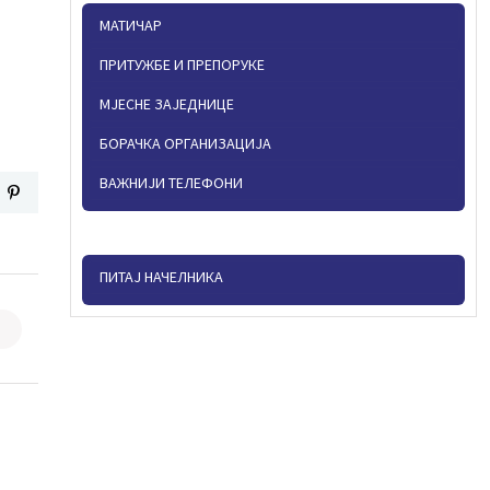
МАТИЧАР
ПРИТУЖБЕ И ПРЕПОРУКЕ
МЈЕСНЕ ЗАЈЕДНИЦЕ
БОРАЧКА ОРГАНИЗАЦИЈА
ВАЖНИЈИ ТЕЛЕФОНИ
ПИТАЈ НАЧЕЛНИКА