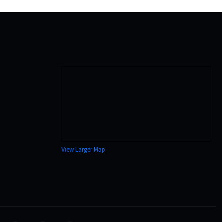
View Larger Map