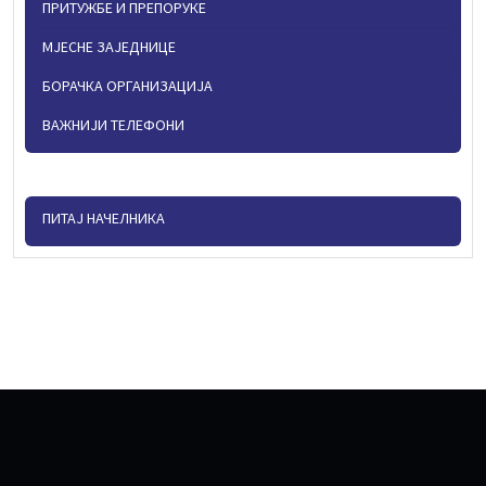
ПРИТУЖБЕ И ПРЕПОРУКЕ
МЈЕСНЕ ЗАЈЕДНИЦЕ
БОРАЧКА ОРГАНИЗАЦИЈА
ВАЖНИЈИ ТЕЛЕФОНИ
ПИТАЈ НАЧЕЛНИКА