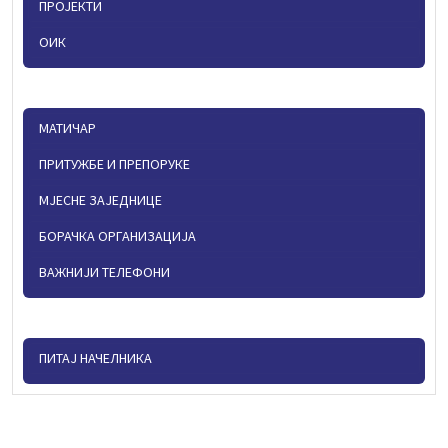
ПРОЈЕКТИ
ОИК
МАТИЧАР
ПРИТУЖБЕ И ПРЕПОРУКЕ
МЈЕСНЕ ЗАЈЕДНИЦЕ
БОРАЧКА ОРГАНИЗАЦИЈА
ВАЖНИЈИ ТЕЛЕФОНИ
ПИТАЈ НАЧЕЛНИКА