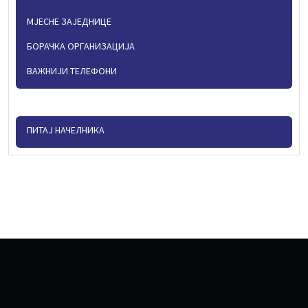
МЈЕСНЕ ЗАЈЕДНИЦЕ
БОРАЧКА ОРГАНИЗАЦИЈА
ВАЖНИЈИ ТЕЛЕФОНИ
ПИТАЈ НАЧЕЛНИКА