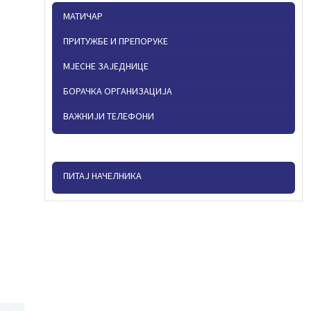
МАТИЧАР
ПРИТУЖБЕ И ПРЕПОРУКЕ
МЈЕСНЕ ЗАЈЕДНИЦЕ
БОРАЧКА ОРГАНИЗАЦИЈА
ВАЖНИЈИ ТЕЛЕФОНИ
ПИТАЈ НАЧЕЛНИКА