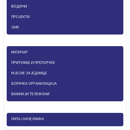
ВОДИЧИ
ПРОЈЕКТИ
ОИК
МАТИЧАР
ПРИТУЖБЕ И ПРЕПОРУКЕ
МЈЕСНЕ ЗАЈЕДНИЦЕ
БОРАЧКА ОРГАНИЗАЦИЈА
ВАЖНИЈИ ТЕЛЕФОНИ
ПИТАЈ НАЧЕЛНИКА