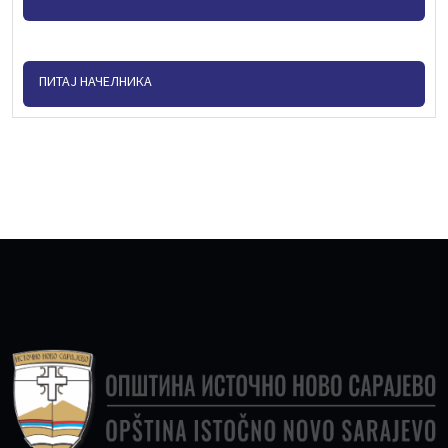
ПИТАЈ НАЧЕЛНИКА