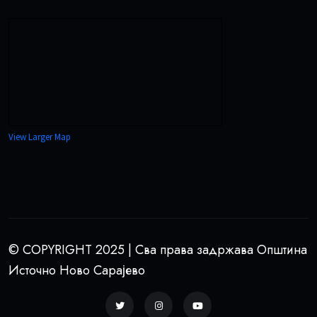
View Larger Map
© COPYRIGHT 2025 | Сва права задржава Општина
Источно Ново Сарајево