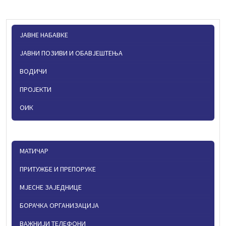
ЈАВНЕ НАБАВКЕ
ЈАВНИ ПОЗИВИ И ОБАВЈЕШТЕЊА
ВОДИЧИ
ПРОЈЕКТИ
ОИК
МАТИЧАР
ПРИТУЖБЕ И ПРЕПОРУКЕ
МЈЕСНЕ ЗАЈЕДНИЦЕ
БОРАЧКА ОРГАНИЗАЦИЈА
ВАЖНИЈИ ТЕЛЕФОНИ