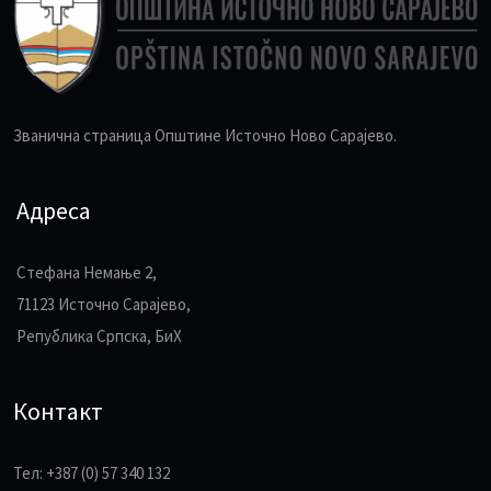
Званична страница Општине Источно Ново Сарајево.
Адреса
Стефана Немање 2,
71123 Источно Сарајево,
Република Српска, БиХ
Контакт
Тел: +387 (0) 57 340 132