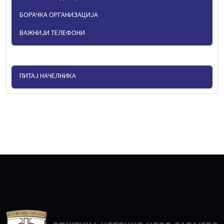
БОРАЧКА ОРГАНИЗАЦИЈА
ВАЖНИЈИ ТЕЛЕФОНИ
ПИТАЈ НАЧЕЛНИКА