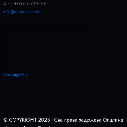
Факс: +387 (0) 57 340 710
info@opstinains.net
View Larger Map
© COPYRIGHT 2025 | Сва права задржава Општина