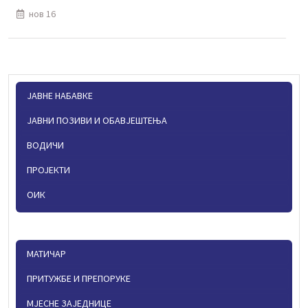
нов 16
ЈАВНЕ НАБАВКЕ
ЈАВНИ ПОЗИВИ И ОБАВЈЕШТЕЊА
ВОДИЧИ
ПРОЈЕКТИ
ОИК
МАТИЧАР
ПРИТУЖБЕ И ПРЕПОРУКЕ
МЈЕСНЕ ЗАЈЕДНИЦЕ