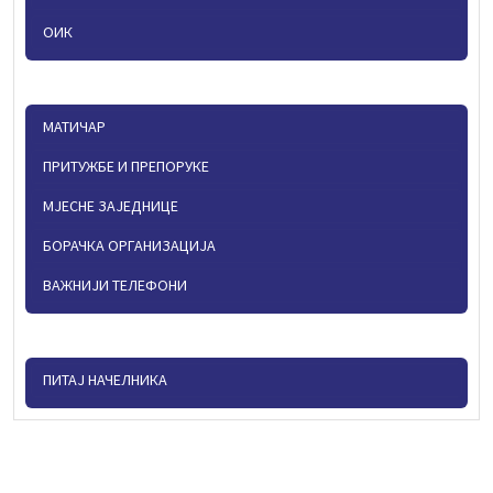
ОИК
МАТИЧАР
ПРИТУЖБЕ И ПРЕПОРУКЕ
МЈЕСНЕ ЗАЈЕДНИЦЕ
БОРАЧКА ОРГАНИЗАЦИЈА
ВАЖНИЈИ ТЕЛЕФОНИ
ПИТАЈ НАЧЕЛНИКА