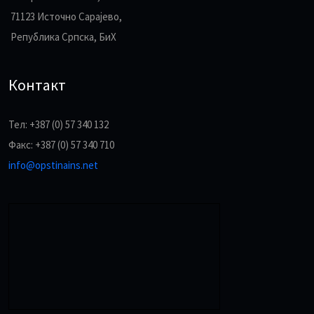
71123 Источно Сарајево,
Република Српска, БиХ
Контакт
Тел: +387 (0) 57 340 132
Факс: +387 (0) 57 340 710
info@opstinains.net