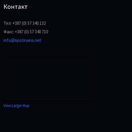
Контакт
Тел: +387 (0) 57 340 132
Факс: +387 (0) 57 340 710
info@opstinains.net
View Larger Map