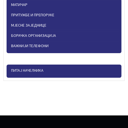
МАТИЧАР
ПРИТУЖБЕ И ПРЕПОРУКЕ
МЈЕСНЕ ЗАЈЕДНИЦЕ
БОРАЧКА ОРГАНИЗАЦИЈА
ВАЖНИЈИ ТЕЛЕФОНИ
ПИТАЈ НАЧЕЛНИКА