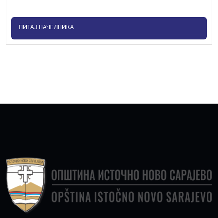
ПИТАЈ НАЧЕЛНИКА