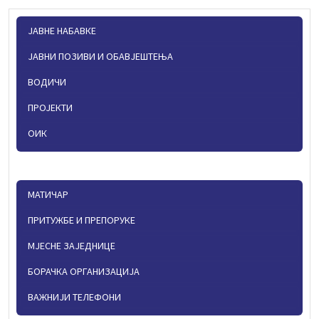
ЈАВНЕ НАБАВКЕ
ЈАВНИ ПОЗИВИ И ОБАВЈЕШТЕЊА
ВОДИЧИ
ПРОЈЕКТИ
ОИК
МАТИЧАР
ПРИТУЖБЕ И ПРЕПОРУКЕ
МЈЕСНЕ ЗАЈЕДНИЦЕ
БОРАЧКА ОРГАНИЗАЦИЈА
ВАЖНИЈИ ТЕЛЕФОНИ