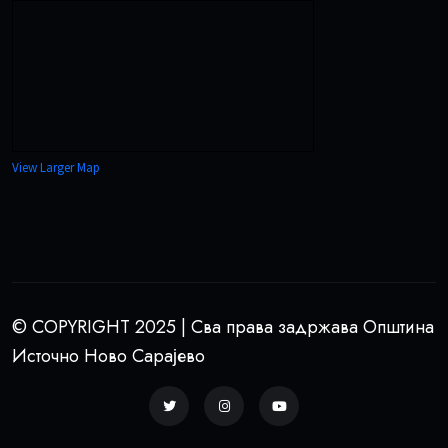
View Larger Map
© COPYRIGHT 2025 | Сва права задржава Општина
Источно Ново Сарајево