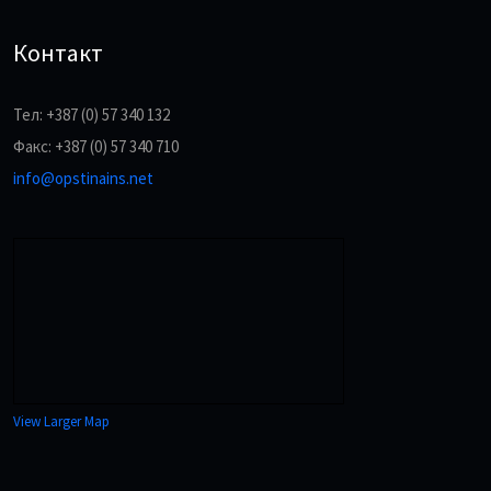
Контакт
Тел: +387 (0) 57 340 132
Факс: +387 (0) 57 340 710
info@opstinains.net
View Larger Map