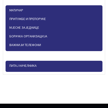
МАТИЧАР
ПРИТУЖБЕ И ПРЕПОРУКЕ
МЈЕСНЕ ЗАЈЕДНИЦЕ
БОРАЧКА ОРГАНИЗАЦИЈА
ВАЖНИЈИ ТЕЛЕФОНИ
ПИТАЈ НАЧЕЛНИКА