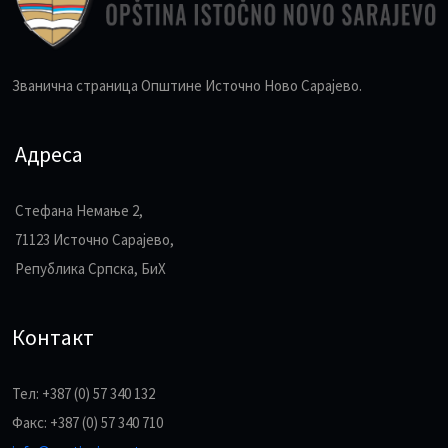
Званична страница Општине Источно Ново Сарајево.
Адреса
Стефана Немање 2,
71123 Источно Сарајево,
Република Српска, БиХ
Контакт
Тел: +387 (0) 57 340 132
Факс: +387 (0) 57 340 710