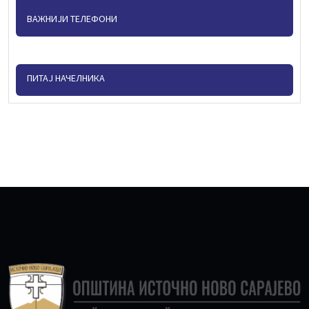
ВАЖНИЈИ ТЕЛЕФОНИ
ПИТАЈ НАЧЕЛНИКА