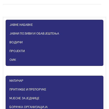
ЈАВНЕ НАБАВКЕ
ЈАВНИ ПОЗИВИ И ОБАВЈЕШТЕЊА
ВОДИЧИ
ПРОЈЕКТИ
ОИК
МАТИЧАР
ПРИТУЖБЕ И ПРЕПОРУКЕ
МЈЕСНЕ ЗАЈЕДНИЦЕ
БОРАЧКА ОРГАНИЗАЦИЈА