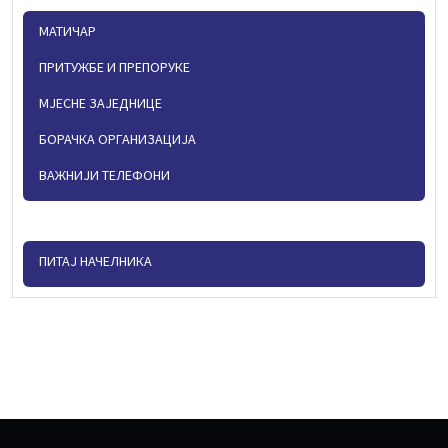
МАТИЧАР
ПРИТУЖБЕ И ПРЕПОРУКЕ
МЈЕСНЕ ЗАЈЕДНИЦЕ
БОРАЧКА ОРГАНИЗАЦИЈА
ВАЖНИЈИ ТЕЛЕФОНИ
ПИТАЈ НАЧЕЛНИКА