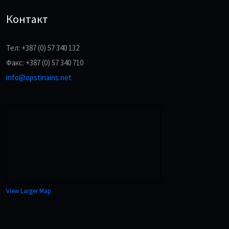
Контакт
Тел: +387 (0) 57 340 132
Факс: +387 (0) 57 340 710
info@opstinains.net
View Larger Map