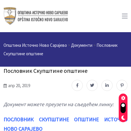
Општина Источно Ново Сарајево
>
Документи
>
Пословник
Скупштине општине
Пословник Скупштине општине
апр 20, 2019
Документ можете преузети на сљедећем линку:
ПОСЛОВНИК СКУПШТИНЕ ОПШТИНЕ ИСТОЧНО
НОВО САРАЈЕВО