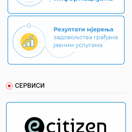
СЕРВИСИ