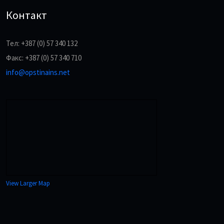
Контакт
Тел: +387 (0) 57 340 132
Факс: +387 (0) 57 340 710
info@opstinains.net
View Larger Map