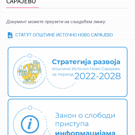
САРАЈЕВО
Документ можете преузети на сљедећем линку:
СТАТУТ ОПШТИНЕ ИСТОЧНО НОВО САРАЈЕВО