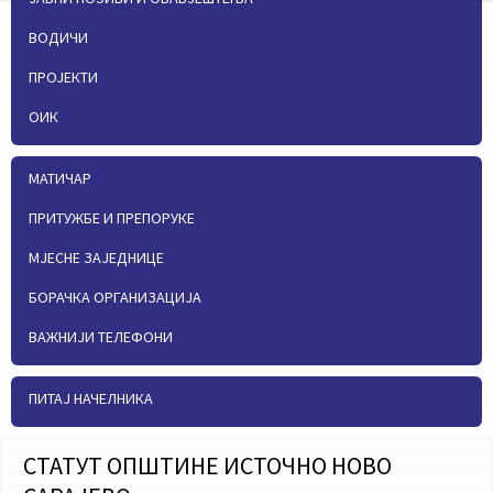
ВОДИЧИ
ПРОЈЕКТИ
ОИК
МАТИЧАР
ПРИТУЖБЕ И ПРЕПОРУКЕ
МЈЕСНЕ ЗАЈЕДНИЦЕ
БОРАЧКА ОРГАНИЗАЦИЈА
ВАЖНИЈИ ТЕЛЕФОНИ
ПИТАЈ НАЧЕЛНИКА
СТАТУТ ОПШТИНЕ ИСТОЧНО НОВО