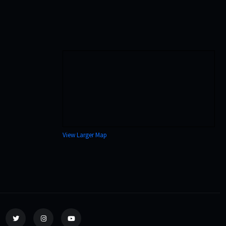
View Larger Map