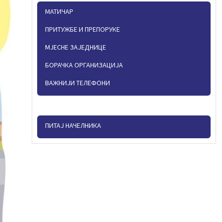
МАТИЧАР
ПРИТУЖБЕ И ПРЕПОРУКЕ
МЈЕСНЕ ЗАЈЕДНИЦЕ
БОРАЧКА ОРГАНИЗАЦИЈА
ВАЖНИЈИ ТЕЛЕФОНИ
ПИТАЈ НАЧЕЛНИКА