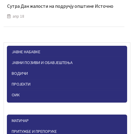
Сутра Дан жалости на подручју општине Источно
апр 18
ЈАВНЕ НАБАВКЕ
ЈАВНИ ПОЗИВИ И ОБАВЈЕШТЕЊА
ВОДИЧИ
ПРОЈЕКТИ
ОИК
МАТИЧАР
ПРИТУЖБЕ И ПРЕПОРУКЕ