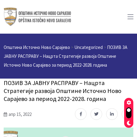
Општина Источно Ново Сарајево
>
Uncategorized
>
ПОЗИВ ЗА
ЈАВНУ РАСПРАВУ – Нацрта Стратегије развоја Општине
Источно Ново Сарајево за период 2022-2028. година
ПОЗИВ ЗА ЈАВНУ РАСПРАВУ – Нацрта
Стратегије развоја Општине Источно Ново
Сарајево за период 2022-2028. година
апр 15, 2022