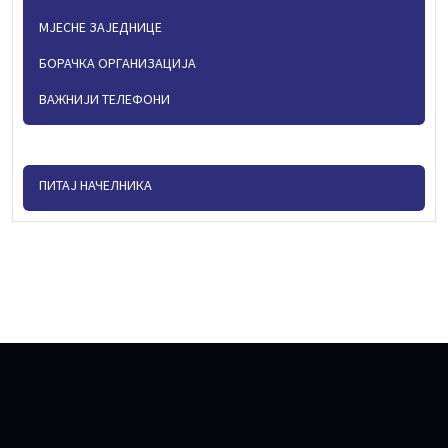
МЈЕСНЕ ЗАЈЕДНИЦЕ
БОРАЧКА ОРГАНИЗАЦИЈА
ВАЖНИЈИ ТЕЛЕФОНИ
ПИТАЈ НАЧЕЛНИКА