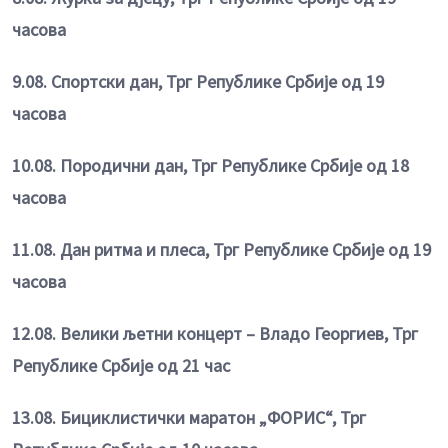
часова
9.08. Спортски дан, Трг Републике Србије од 19
часова
10.08. Породични дан, Трг Републике Србије од 18
часова
11.08. Дан ритма и плеса, Трг Републике Србије од 19
часова
12.08. Велики љетни концерт – Владо Георгиев, Трг
Републике Србије од 21 час
13.08. Бициклистички маратон „ФОРИС“, Трг