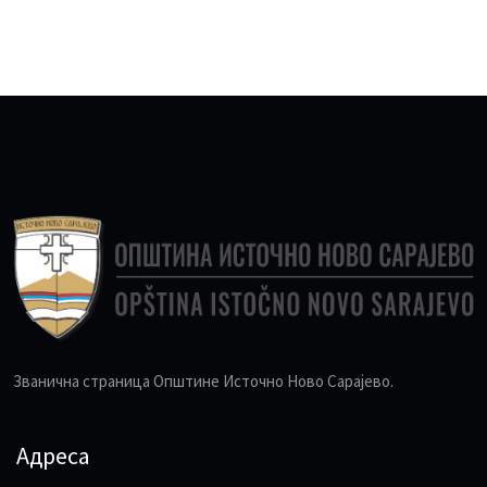
Званична страница Општине Источно Ново Сарајево.
Адреса