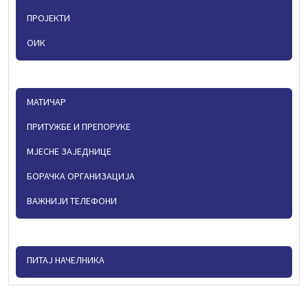
ПРОЈЕКТИ
ОИК
МАТИЧАР
ПРИТУЖБЕ И ПРЕПОРУКЕ
МЈЕСНЕ ЗАЈЕДНИЦЕ
БОРАЧКА ОРГАНИЗАЦИЈА
ВАЖНИЈИ ТЕЛЕФОНИ
ПИТАЈ НАЧЕЛНИКА