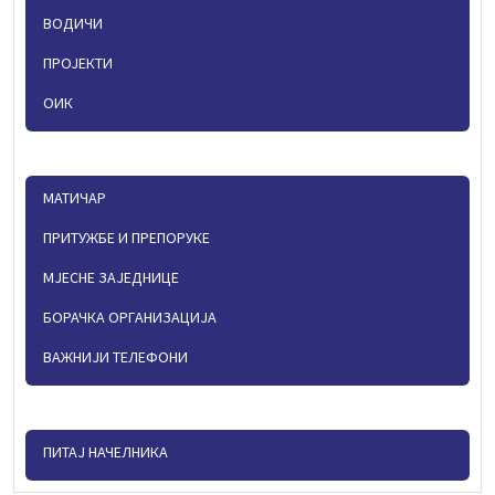
ВОДИЧИ
ПРОЈЕКТИ
ОИК
МАТИЧАР
ПРИТУЖБЕ И ПРЕПОРУКЕ
МЈЕСНЕ ЗАЈЕДНИЦЕ
БОРАЧКА ОРГАНИЗАЦИЈА
ВАЖНИЈИ ТЕЛЕФОНИ
ПИТАЈ НАЧЕЛНИКА