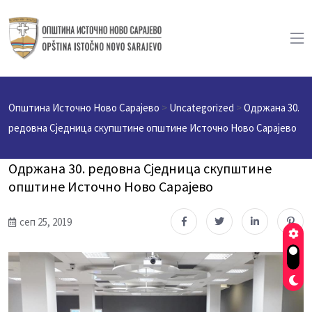
Општина Источно Ново Сарајево
>
Uncategorized
>
Одржана 30.
редовна Сједница скупштине општине Источно Ново Сарајево
Одржана 30. редовна Сједница скупштине
општине Источно Ново Сарајево
сеп 25, 2019