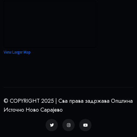
View Larger Map
© COPYRIGHT 2025 | Сва права задржава Општина
Источно Ново Сарајево