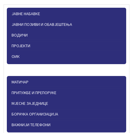
ЈАВНЕ НАБАВКЕ
ЈАВНИ ПОЗИВИ И ОБАВЈЕШТЕЊА
ВОДИЧИ
ПРОЈЕКТИ
ОИК
МАТИЧАР
ПРИТУЖБЕ И ПРЕПОРУКЕ
МЈЕСНЕ ЗАЈЕДНИЦЕ
БОРАЧКА ОРГАНИЗАЦИЈА
ВАЖНИЈИ ТЕЛЕФОНИ