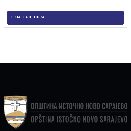
ПИТАЈ НАЧЕЛНИКА