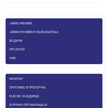
ЈАВНЕ НАБАВКЕ
ЈАВНИ ПОЗИВИ И ОБАВЈЕШТЕЊА
ВОДИЧИ
ПРОЈЕКТИ
ОИК
МАТИЧАР
ПРИТУЖБЕ И ПРЕПОРУКЕ
МЈЕСНЕ ЗАЈЕДНИЦЕ
БОРАЧКА ОРГАНИЗАЦИЈА