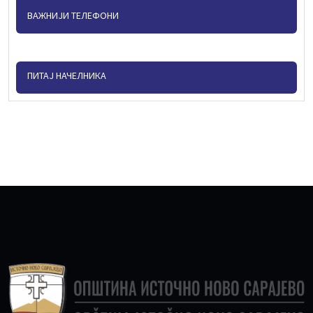
ВАЖНИЈИ ТЕЛЕФОНИ
ПИТАЈ НАЧЕЛНИКА