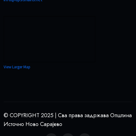
View Larger Map
© COPYRIGHT 2025 | Сва права задржава Општина
Источно Ново Сарајево