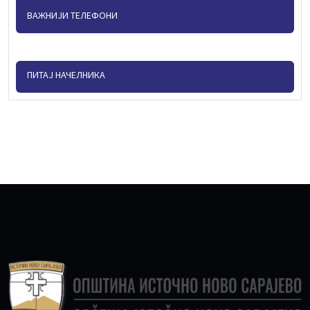
ВАЖНИЈИ ТЕЛЕФОНИ
ПИТАЈ НАЧЕЛНИКА