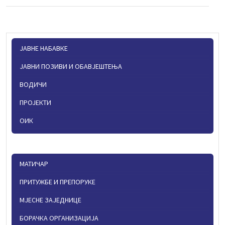
ЈАВНЕ НАБАВКЕ
ЈАВНИ ПОЗИВИ И ОБАВЈЕШТЕЊА
ВОДИЧИ
ПРОЈЕКТИ
ОИК
МАТИЧАР
ПРИТУЖБЕ И ПРЕПОРУКЕ
МЈЕСНЕ ЗАЈЕДНИЦЕ
БОРАЧКА ОРГАНИЗАЦИЈА