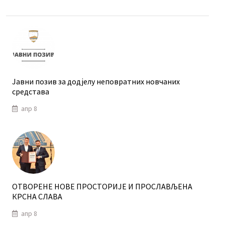
Јавни позив за додјелу неповратних новчаних
средстава
апр 8
ОТВОРЕНЕ НОВЕ ПРОСТОРИЈЕ И ПРОСЛАВЉЕНА
КРСНА СЛАВА
апр 8