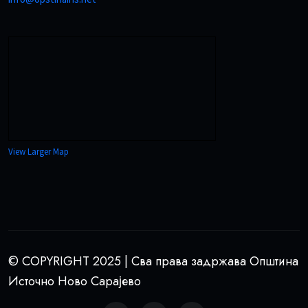
View Larger Map
© COPYRIGHT 2025 | Сва права задржава Општина
Источно Ново Сарајево