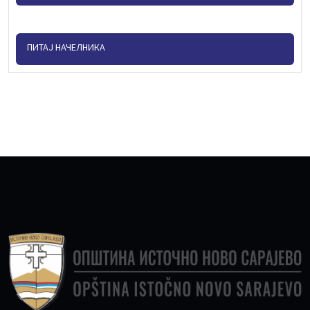
ПИТАЈ НАЧЕЛНИКА