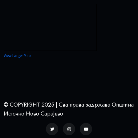
View Larger Map
© COPYRIGHT 2025 | Сва права задржава Општина
Источно Ново Сарајево