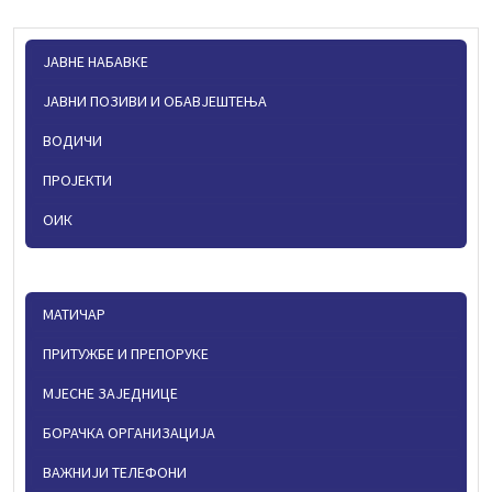
ЈАВНЕ НАБАВКЕ
ЈАВНИ ПОЗИВИ И ОБАВЈЕШТЕЊА
ВОДИЧИ
ПРОЈЕКТИ
ОИК
МАТИЧАР
ПРИТУЖБЕ И ПРЕПОРУКЕ
МЈЕСНЕ ЗАЈЕДНИЦЕ
БОРАЧКА ОРГАНИЗАЦИЈА
ВАЖНИЈИ ТЕЛЕФОНИ