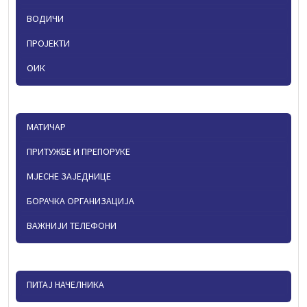
ВОДИЧИ
ПРОЈЕКТИ
ОИК
МАТИЧАР
ПРИТУЖБЕ И ПРЕПОРУКЕ
МЈЕСНЕ ЗАЈЕДНИЦЕ
БОРАЧКА ОРГАНИЗАЦИЈА
ВАЖНИЈИ ТЕЛЕФОНИ
ПИТАЈ НАЧЕЛНИКА