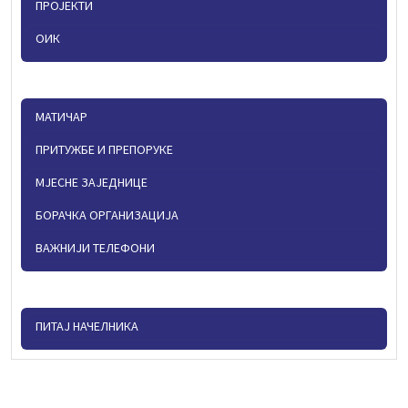
ПРОЈЕКТИ
ОИК
МАТИЧАР
ПРИТУЖБЕ И ПРЕПОРУКЕ
МЈЕСНЕ ЗАЈЕДНИЦЕ
БОРАЧКА ОРГАНИЗАЦИЈА
ВАЖНИЈИ ТЕЛЕФОНИ
ПИТАЈ НАЧЕЛНИКА