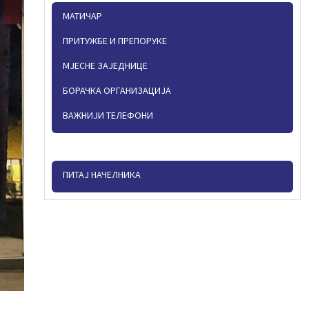
МАТИЧАР
ПРИТУЖБЕ И ПРЕПОРУКЕ
МЈЕСНЕ ЗАЈЕДНИЦЕ
БОРАЧКА ОРГАНИЗАЦИЈА
ВАЖНИЈИ ТЕЛЕФОНИ
ПИТАЈ НАЧЕЛНИКА