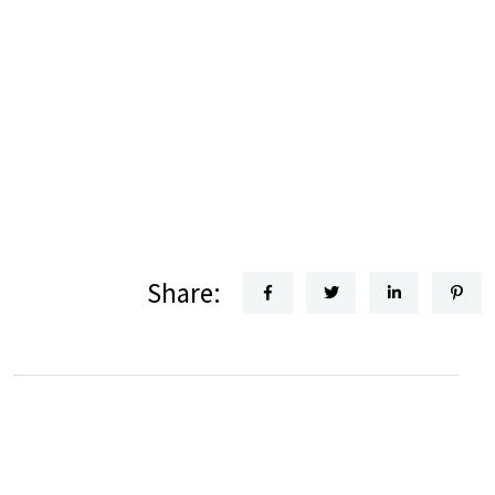
Share: