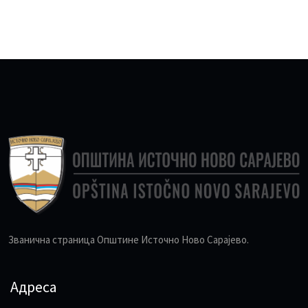
Званична страница Општине Источно Ново Сарајево.
Адреса