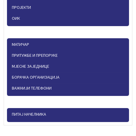
ПРОЈЕКТИ
ОИК
МАТИЧАР
ПРИТУЖБЕ И ПРЕПОРУКЕ
МЈЕСНЕ ЗАЈЕДНИЦЕ
БОРАЧКА ОРГАНИЗАЦИЈА
ВАЖНИЈИ ТЕЛЕФОНИ
ПИТАЈ НАЧЕЛНИКА