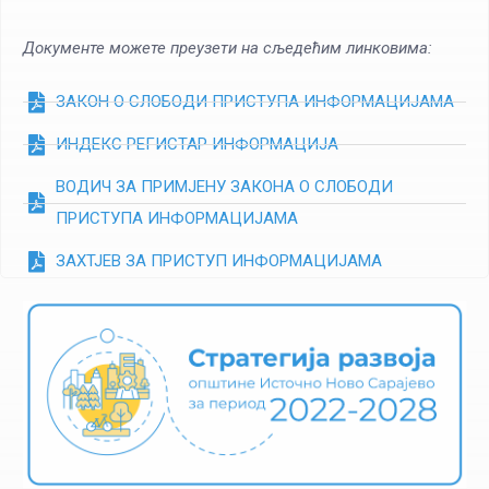
Документе можете преузети на сљедећим линковима:
ЗАКОН О СЛОБОДИ ПРИСТУПА ИНФОРМАЦИЈАМА
ИНДЕКС РЕГИСТАР ИНФОРМАЦИЈА
ВОДИЧ ЗА ПРИМЈЕНУ ЗАКОНА О СЛОБОДИ
ПРИСТУПА ИНФОРМАЦИЈАМА
ЗАХТЈЕВ ЗА ПРИСТУП ИНФОРМАЦИЈАМА