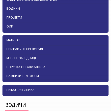
ВОДИЧИ
ПРОЈЕКТИ
ОИК
МАТИЧАР
ПРИТУЖБЕ И ПРЕПОРУКЕ
МЈЕСНЕ ЗАЈЕДНИЦЕ
БОРАЧКА ОРГАНИЗАЦИЈА
ВАЖНИЈИ ТЕЛЕФОНИ
ПИТАЈ НАЧЕЛНИКА
ВОДИЧИ