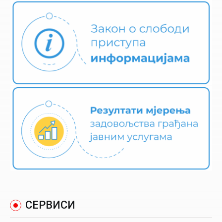
СЕРВИСИ