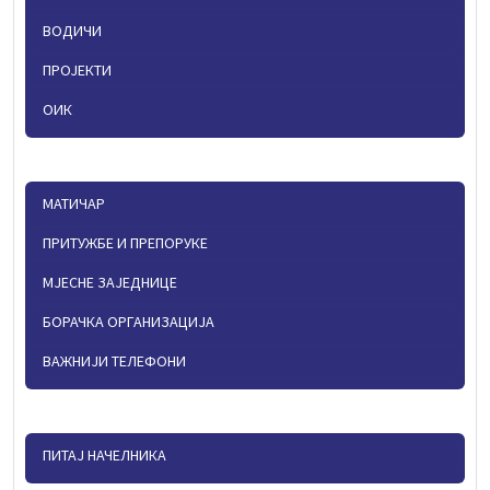
ВОДИЧИ
ПРОЈЕКТИ
ОИК
МАТИЧАР
ПРИТУЖБЕ И ПРЕПОРУКЕ
МЈЕСНЕ ЗАЈЕДНИЦЕ
БОРАЧКА ОРГАНИЗАЦИЈА
ВАЖНИЈИ ТЕЛЕФОНИ
ПИТАЈ НАЧЕЛНИКА