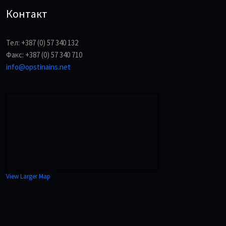
Контакт
Тел: +387 (0) 57 340 132
Факс: +387 (0) 57 340 710
info@opstinains.net
View Larger Map