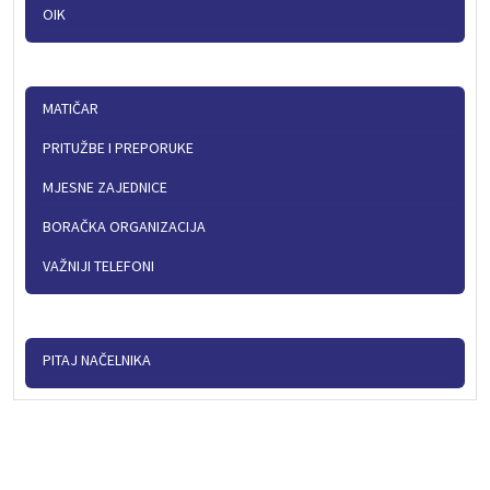
OIK
MATIČAR
PRITUŽBE I PREPORUKE
MJESNE ZAJEDNICE
BORAČKA ORGANIZACIJA
VAŽNIJI TELEFONI
PITAJ NAČELNIKA