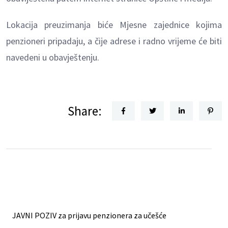
Lokacija preuzimanja biće Mjesne zajednice kojima
penzioneri pripadaju, a čije adrese i radno vrijeme će biti
navedeni u obavještenju.
Share:
JAVNI POZIV za prijavu penzionera za učešće