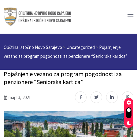
Opština Istočno Novo Sarajevo
>
Uncategorized
>
Pojašnjenje
vezano za program pogodnosti za penzionere “Seniorska kartica”
Pojašnjenje vezano za program pogodnosti za
penzionere “Seniorska kartica”
maj 13, 2021