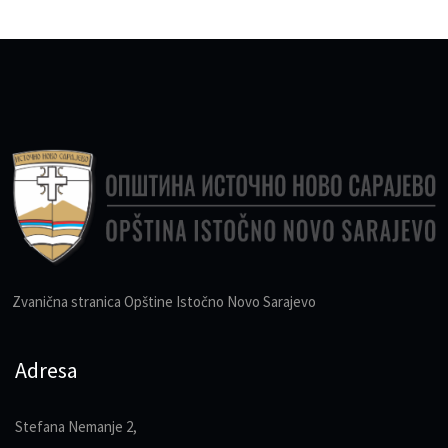
Zvanična stranica Opštine Istočno Novo Sarajevo
Adresa
Stefana Nemanje 2,