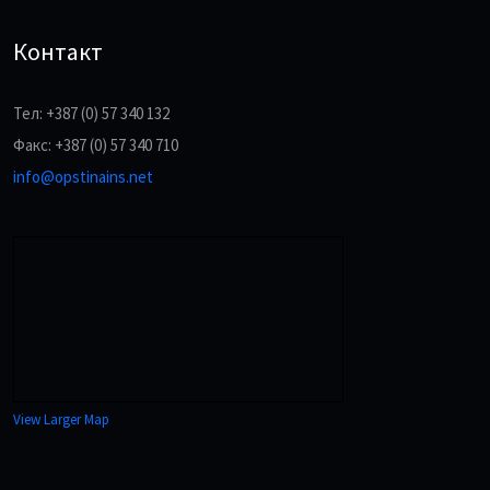
Контакт
Тел: +387 (0) 57 340 132
Факс: +387 (0) 57 340 710
info@opstinains.net
View Larger Map