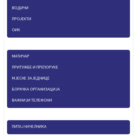
ВОДИЧИ
ПРОЈЕКТИ
ОИК
МАТИЧАР
ПРИТУЖБЕ И ПРЕПОРУКЕ
МЈЕСНЕ ЗАЈЕДНИЦЕ
БОРАЧКА ОРГАНИЗАЦИЈА
ВАЖНИЈИ ТЕЛЕФОНИ
ПИТАЈ НАЧЕЛНИКА